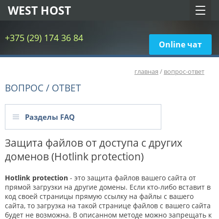
WEST HOST
+375 (29) 174 36 84
Online чат
главная
/
вопрос-ответ
ВОПРОС / ОТВЕТ
Разделы FAQ
Защита файлов от доступа с других
доменов (Hotlink protection)
Hotlink protection
- это защита файлов вашего сайта от
прямой загрузки на другие домены. Если кто-либо вставит в
код своей страницы прямую ссылку на файлы с вашего
сайта, то загрузка на такой странице файлов с вашего сайта
будет не возможна. В описанном методе можно запрещать к