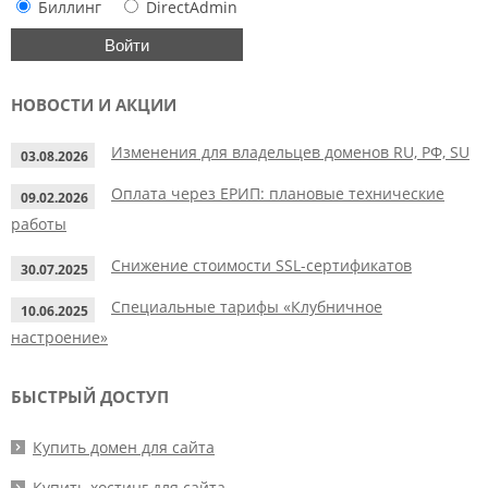
Биллинг
DirectAdmin
НОВОСТИ И АКЦИИ
Изменения для владельцев доменов RU, РФ, SU
03.08.2026
Оплата через ЕРИП: плановые технические
09.02.2026
работы
Снижение стоимости SSL-сертификатов
30.07.2025
Специальные тарифы «Клубничное
10.06.2025
настроение»
БЫСТРЫЙ ДОСТУП
Купить домен для сайта
Купить хостинг для сайта