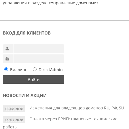
управления в разделе «Управление доменами».
ВХОД ДЛЯ КЛИЕНТОВ
Биллинг
DirectAdmin
НОВОСТИ И АКЦИИ
Изменения для владельцев доменов RU, РФ, SU
03.08.2026
Оплата через ЕРИП: плановые технические
09.02.2026
работы