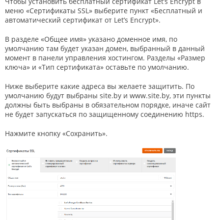
Чтобы установить бесплатный сертификат Let’s Encrypt в
меню «Сертификаты SSL» выберите пункт «Бесплатный и
автоматический сертификат от Let’s Encrypt».
В разделе «Общее имя» указано доменное имя, по
умолчанию там будет указан домен, выбранный в данный
момент в панели управления хостингом. Разделы «Размер
ключа» и «Тип сертификата» оставьте по умолчанию.
Ниже выберите какие адреса вы желаете защитить. По
умолчанию будут выбраны site.by и www.site.by, эти пункты
должны быть выбраны в обязательном порядке, иначе сайт
не будет запускаться по защищенному соединению https.
Нажмите кнопку «Сохранить».