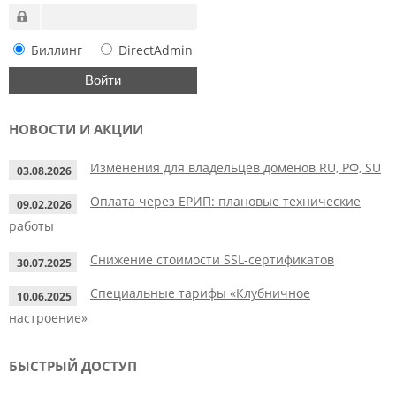
Биллинг
DirectAdmin
НОВОСТИ И АКЦИИ
Изменения для владельцев доменов RU, РФ, SU
03.08.2026
Оплата через ЕРИП: плановые технические
09.02.2026
работы
Снижение стоимости SSL-сертификатов
30.07.2025
Специальные тарифы «Клубничное
10.06.2025
настроение»
БЫСТРЫЙ ДОСТУП