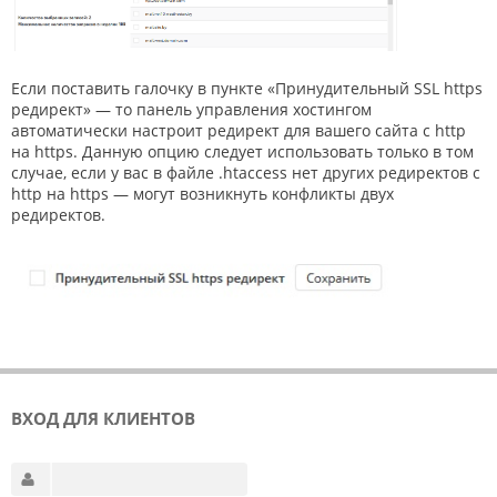
Если поставить галочку в пункте «Принудительный SSL https
редирект» — то панель управления хостингом
автоматически настроит редирект для вашего сайта с http
на https. Данную опцию следует использовать только в том
случае, если у вас в файле .htaccess нет других редиректов с
http на https — могут возникнуть конфликты двух
редиректов.
ВХОД ДЛЯ КЛИЕНТОВ