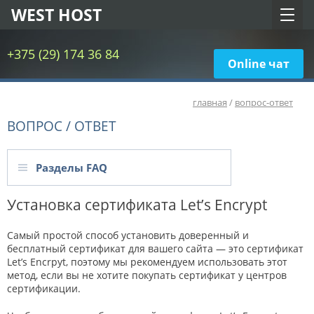
WEST HOST
+375 (29) 174 36 84
Online чат
главная
/
вопрос-ответ
ВОПРОС / ОТВЕТ
Разделы FAQ
Установка сертификата Let’s Encrypt
Самый простой способ установить доверенный и
бесплатный сертификат для вашего сайта — это сертификат
Let’s Encrpyt, поэтому мы рекомендуем использовать этот
метод, если вы не хотите покупать сертификат у центров
сертификации.