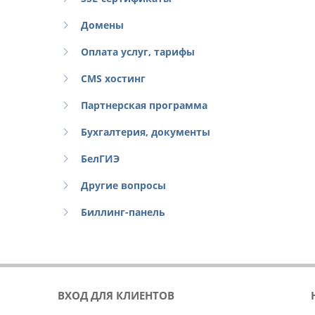
Домены
Оплата услуг, тарифы
CMS хостинг
Партнерская программа
Бухгалтерия, документы
БелГИЭ
Другие вопросы
Биллинг-панель
ВХОД ДЛЯ КЛИЕНТОВ