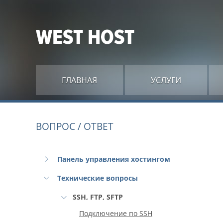
ГЛАВНАЯ
УСЛУГИ
ВОПРОС / ОТВЕТ
Панель управления хостингом
Технические вопросы
SSH, FTP, SFTP
Подключение по SSH