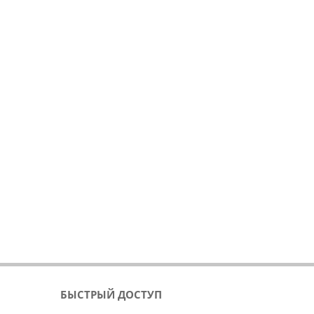
БЫСТРЫЙ ДОСТУП