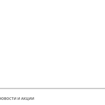
НОВОСТИ И АКЦИИ