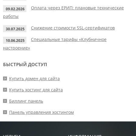
Оплата через ЕРИП: плановые технические
09.02.2026
работы
Снижение стоимости SSL-сертификатов
30.07.2025
Специальные тарифы «Клубничное
10.06.2025
настроение»
БЫСТРЫЙ ДОСТУП
Купить домен для сайта
Купить хостинг для сайта
Биллинг панель
Панель управления хостингом