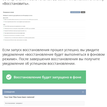
«Восстановить».
Если запуск восстановления прошел успешно, вы увидите
уведомление «восстановление будет выполняться в фоновом
режиме». После завершения восстановления вы получите
уведомление об успешном восстановлении.