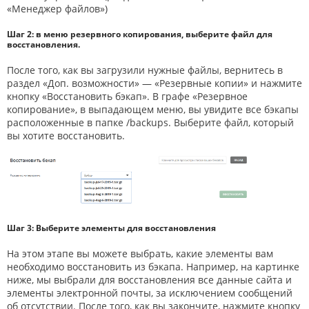
«Менеджер файлов»)
Шаг 2: в меню резервного копирования, выберите файл для
восстановления.
После того, как вы загрузили нужные файлы, вернитесь в
раздел «Доп. возможности» — «Резервные копии» и нажмите
кнопку «Восстановить бэкап». В графе «Резервное
копирование», в выпадающем меню, вы увидите все бэкапы
расположенные в папке /backups. Выберите файл, который
вы хотите восстановить.
Шаг 3: Выберите элементы для восстановления
На этом этапе вы можете выбрать, какие элементы вам
необходимо восстановить из бэкапа. Например, на картинке
ниже, мы выбрали для восстановления все данные сайта и
элементы электронной почты, за исключением сообщений
об отсутствии. После того, как вы закончите, нажмите кнопку