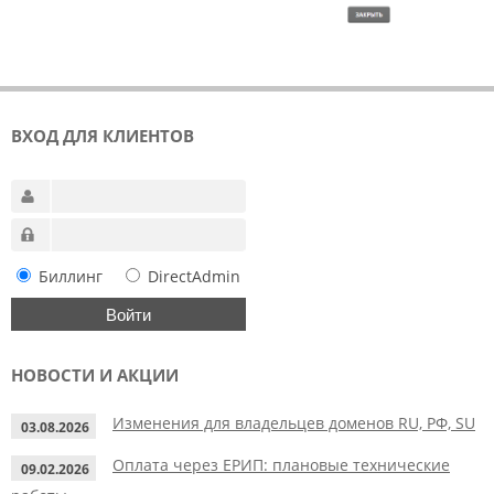
ВХОД ДЛЯ КЛИЕНТОВ
Биллинг
DirectAdmin
НОВОСТИ И АКЦИИ
Изменения для владельцев доменов RU, РФ, SU
03.08.2026
Оплата через ЕРИП: плановые технические
09.02.2026