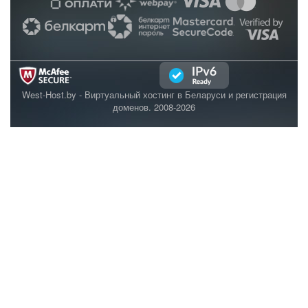
West-Host.by
- Виртуальный хостинг в Беларуси и регистрация
доменов. 2008-2026