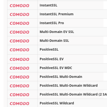
InstantSSL
InstantSSL Premium
InstantSSL Pro
Multi-Domain EV SSL
Multi-Domain SSL
PositiveSSL
PositiveSSL EV
PositiveSSL EV MDC
PositiveSSL Multi-Domain
PositiveSSL Multi-Domain Wildcard
PositiveSSL Multi-Domain Wildcard (2 S
PositiveSSL Wildcard