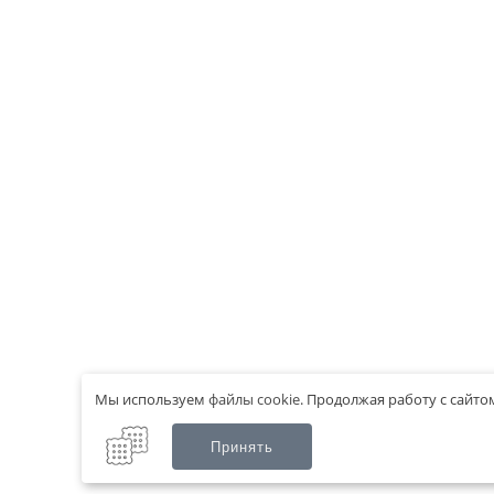
Мы используем
файлы cookie
.
Продолжая работу с сайтом
Принять