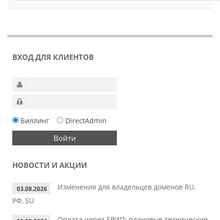
ВХОД ДЛЯ КЛИЕНТОВ
Биллинг
DirectAdmin
НОВОСТИ И АКЦИИ
Изменения для владельцев доменов RU,
03.08.2026
РФ, SU
Оплата через ЕРИП: плановые технические