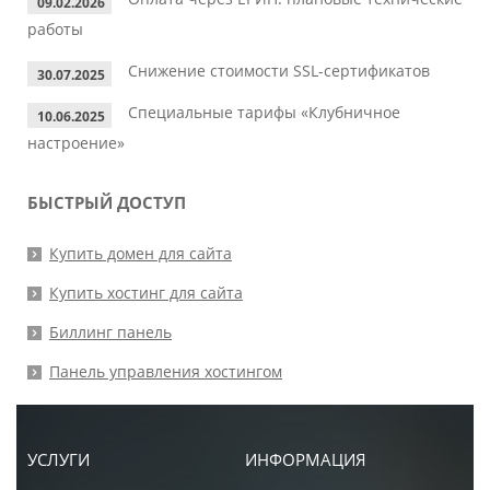
09.02.2026
работы
Снижение стоимости SSL-сертификатов
30.07.2025
Специальные тарифы «Клубничное
10.06.2025
настроение»
БЫСТРЫЙ ДОСТУП
Купить домен для сайта
Купить хостинг для сайта
Биллинг панель
Панель управления хостингом
УСЛУГИ
ИНФОРМАЦИЯ