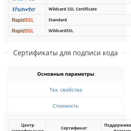
Wildcard SSL Certificate
Standard
WildcardSSL
Сертификаты для подписи кода
Основные параметры
Тех. свойства
Стоимость
Центр
Поддержив
Сертификат
сертификации
формат