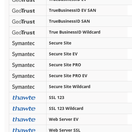
TrueBusinessID EV SAN
TrueBusinessID SAN
True BusinessID Wildcard
Secure Site
Secure Site EV
Secure Site PRO
Secure Site PRO EV
Secure Site Wildcard
SSL 123
SSL 123 Wildcard
Web Server EV
Web Server SSL