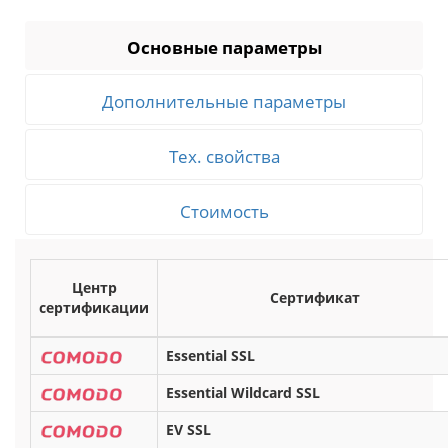
Основные параметры
Дополнительные параметры
Тех. свойства
Стоимость
Центр
Сертификат
сертификации
Essential SSL
Essential Wildcard SSL
EV SSL