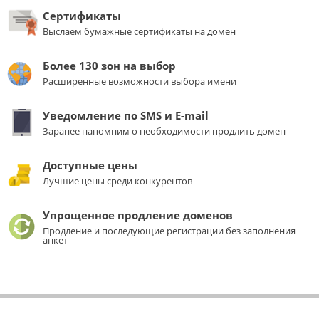
Сертификаты
Выслаем бумажные сертификаты на домен
Более 130 зон на выбор
Расширенные возможности выбора имени
Уведомление по SMS и E-mail
Заранее напомним о необходимости продлить домен
Доступные цены
Лучшие цены среди конкурентов
Упрощенное продление доменов
Продление и последующие регистрации без заполнения
анкет