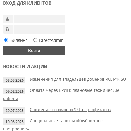
ВХОД ДЛЯ КЛИЕНТОВ
Биллинг
DirectAdmin
НОВОСТИ И АКЦИИ
Изменения для владельцев доменов RU, РФ, SU
03.08.2026
Оплата через ЕРИП: плановые технические
09.02.2026
работы
Снижение стоимости SSL-сертификатов
30.07.2025
Специальные тарифы «Клубничное
10.06.2025
настроение»