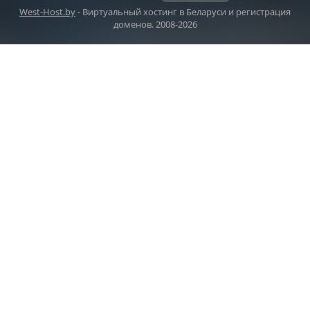
West-Host.by
- Виртуальный хостинг в Беларуси и регистрация
доменов. 2008-2026