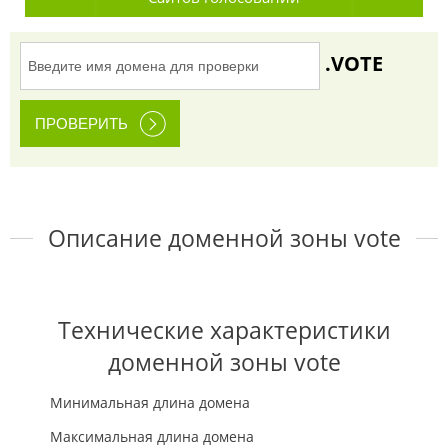
.VOTE
Описание доменной зоны vote
Технические характеристики
доменной зоны vote
Минимальная длина домена
Максимальная длина домена