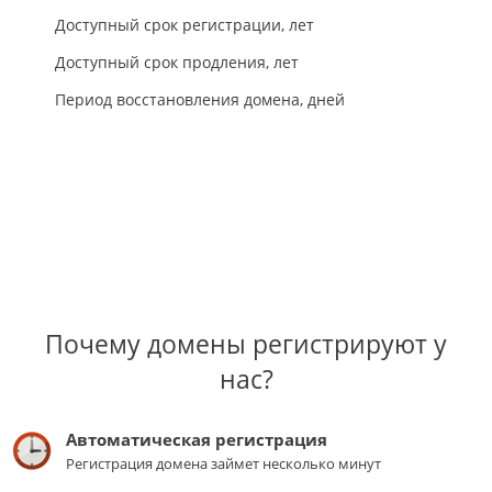
Доступный срок регистрации, лет
Доступный срок продления, лет
Период восстановления домена, дней
Почему домены регистрируют у
нас?
Автоматическая регистрация
Регистрация домена займет несколько минут