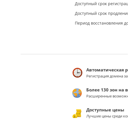
Доступный срок регистрац
Доступный срок продления
Период восстановления д
Автоматическая 
Регистрация домена з
Более 130 зон на 
Расширенные возможн
Доступные цены
Лучшие цены среди ко