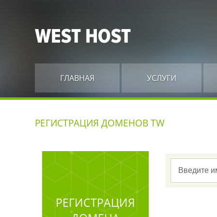
ГЛАВНАЯ
УСЛУГИ
РЕГИСТРАЦИЯ ДОМЕНОВ TW
РЕГИСТРАЦИЯ