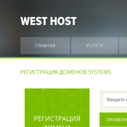
ГЛАВНАЯ
УСЛУГИ
РЕГИСТРАЦИЯ ДОМЕНОВ SYSTEMS
РЕГИСТРАЦИЯ