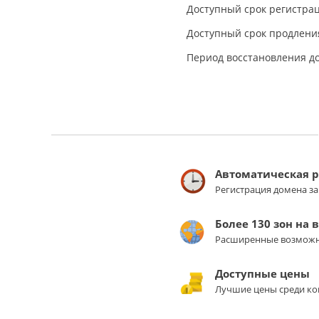
Доступный срок регистрац
Доступный срок продления
Период восстановления д
Автоматическая 
Регистрация домена з
Более 130 зон на 
Расширенные возможн
Доступные цены
Лучшие цены среди ко