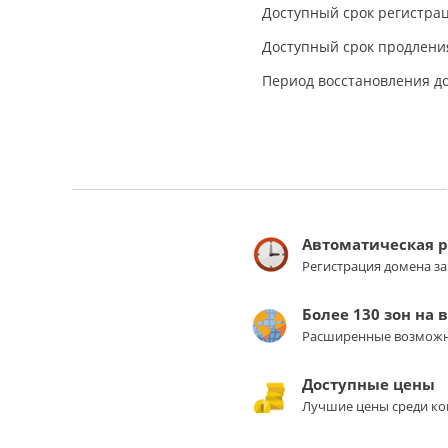
Доступный срок регистрац
Доступный срок продления
Период восстановления д
Автоматическая 
Регистрация домена з
Более 130 зон на 
Расширенные возможн
Доступные цены
Лучшие цены среди ко