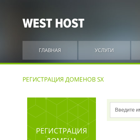
ГЛАВНАЯ
УСЛУГИ
РЕГИСТРАЦИЯ ДОМЕНОВ SX
РЕГИСТРАЦИЯ