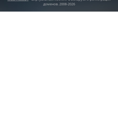
доменов. 2008-2026