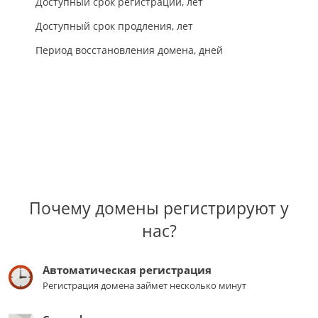
Доступный срок регистрации, лет
Доступный срок продления, лет
Период восстановления домена, дней
Почему домены регистрируют у
нас?
Автоматическая регистрация
Регистрация домена займет несколько минут