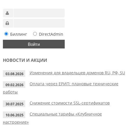
Биллинг
DirectAdmin
НОВОСТИ И АКЦИИ
Изменения для владельцев доменов RU, РФ, SU
03.08.2026
Оплата через ЕРИП: плановые технические
09.02.2026
работы
Снижение стоимости SSL-сертификатов
30.07.2025
Специальные тарифы «Клубничное
10.06.2025
настроение»