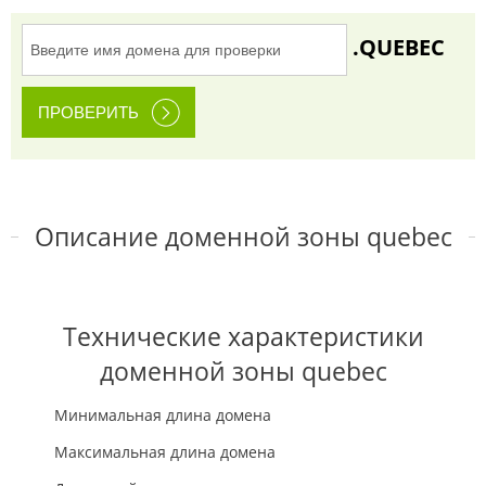
.QUEBEC
Описание доменной зоны quebec
Технические характеристики
доменной зоны quebec
Минимальная длина домена
Максимальная длина домена