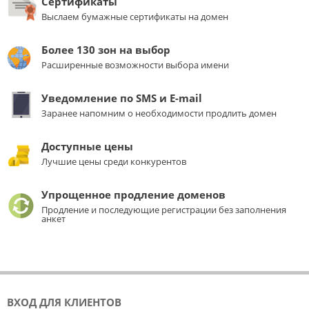
Сертификаты
Выслаем бумажные сертификаты на домен
Более 130 зон на выбор
Расширенные возможности выбора имени
Уведомление по SMS и E-mail
Заранее напомним о необходимости продлить домен
Доступные цены
Лучшие цены среди конкурентов
Упрощенное продление доменов
Продление и последующие регистрации без заполнения
анкет
ВХОД ДЛЯ КЛИЕНТОВ