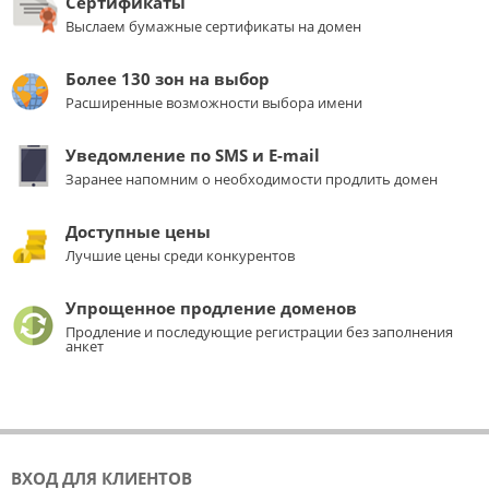
Сертификаты
Выслаем бумажные сертификаты на домен
Более 130 зон на выбор
Расширенные возможности выбора имени
Уведомление по SMS и E-mail
Заранее напомним о необходимости продлить домен
Доступные цены
Лучшие цены среди конкурентов
Упрощенное продление доменов
Продление и последующие регистрации без заполнения
анкет
ВХОД ДЛЯ КЛИЕНТОВ