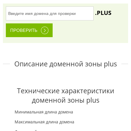
.PLUS
Описание доменной зоны plus
Технические характеристики
доменной зоны plus
Минимальная длина домена
Максимальная длина домена