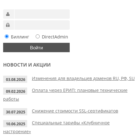
Биллинг
DirectAdmin
НОВОСТИ И АКЦИИ
Изменения для владельцев доменов RU, РФ, SU
03.08.2026
Оплата через ЕРИП: плановые технические
09.02.2026
работы
Снижение стоимости SSL-сертификатов
30.07.2025
Специальные тарифы «Клубничное
10.06.2025
настроение»