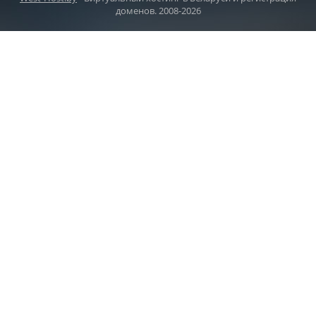
доменов. 2008-2026