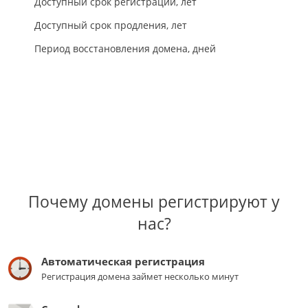
Доступный срок регистрации, лет
Доступный срок продления, лет
Период восстановления домена, дней
Почему домены регистрируют у
нас?
Автоматическая регистрация
Регистрация домена займет несколько минут