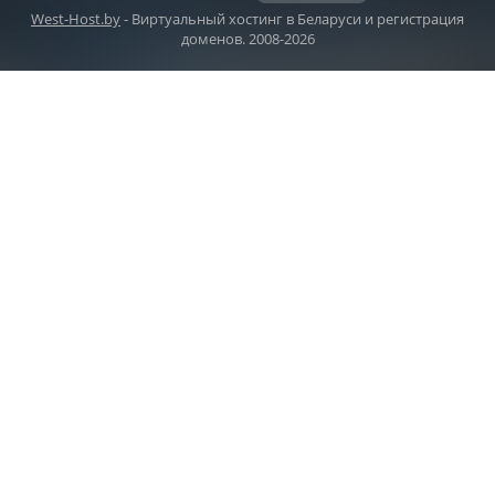
West-Host.by
- Виртуальный хостинг в Беларуси и регистрация
доменов. 2008-2026