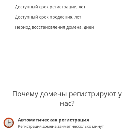
Доступный срок регистрации, лет
Доступный срок продления, лет
Период восстановления домена, дней
Почему домены регистрируют у
нас?
Автоматическая регистрация
Регистрация домена займет несколько минут