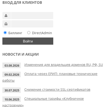
ВХОД ДЛЯ КЛИЕНТОВ
Биллинг
DirectAdmin
НОВОСТИ И АКЦИИ
Изменения для владельцев доменов RU, РФ, SU
03.08.2026
Оплата через ЕРИП: плановые технические
09.02.2026
работы
Снижение стоимости SSL-сертификатов
30.07.2025
Специальные тарифы «Клубничное
10.06.2025
настроение»