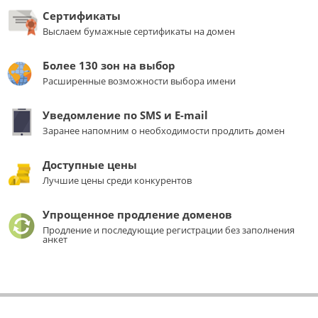
Сертификаты
Выслаем бумажные сертификаты на домен
Более 130 зон на выбор
Расширенные возможности выбора имени
Уведомление по SMS и E-mail
Заранее напомним о необходимости продлить домен
Доступные цены
Лучшие цены среди конкурентов
Упрощенное продление доменов
Продление и последующие регистрации без заполнения
анкет