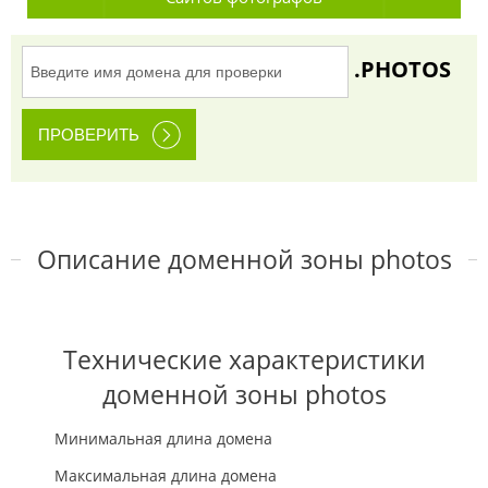
.PHOTOS
Описание доменной зоны photos
Технические характеристики
доменной зоны photos
Минимальная длина домена
Максимальная длина домена