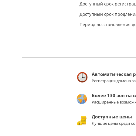
Доступный срок регистрац
Доступный срок продления
Период восстановления д
Автоматическая 
Регистрация домена з
Более 130 зон на 
Расширенные возможн
Доступные цены
Лучшие цены среди ко