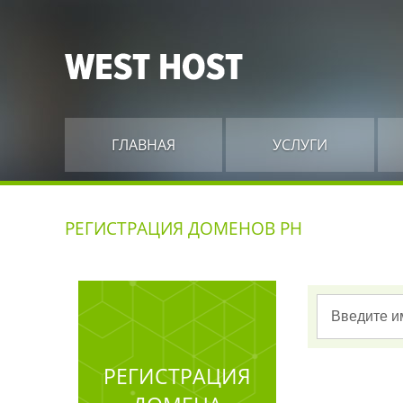
ГЛАВНАЯ
УСЛУГИ
РЕГИСТРАЦИЯ ДОМЕНОВ PH
РЕГИСТРАЦИЯ