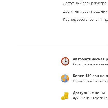
Доступный срок регистрац
Доступный срок продления
Период восстановления д
Автоматическая 
Регистрация домена з
Более 130 зон на 
Расширенные возможн
Доступные цены
Лучшие цены среди ко