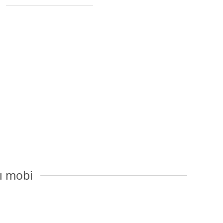
ы mobi