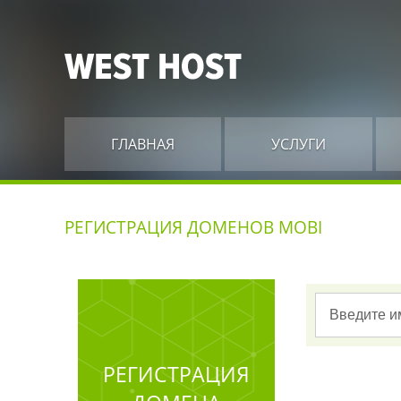
ГЛАВНАЯ
УСЛУГИ
РЕГИСТРАЦИЯ ДОМЕНОВ MOBI
РЕГИСТРАЦИЯ