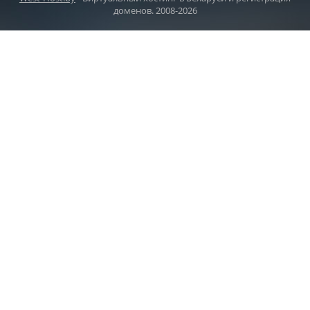
доменов. 2008-2026