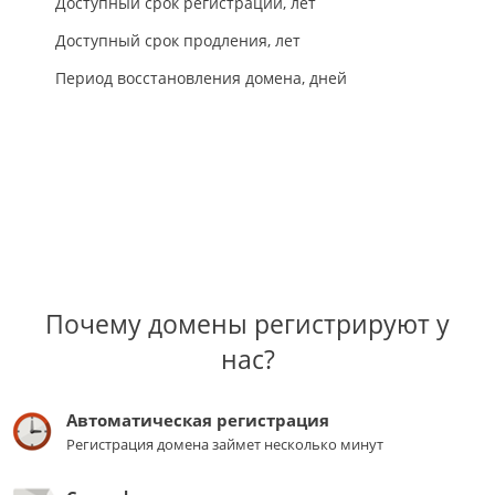
Доступный срок регистрации, лет
Доступный срок продления, лет
Период восстановления домена, дней
Почему домены регистрируют у
нас?
Автоматическая регистрация
Регистрация домена займет несколько минут