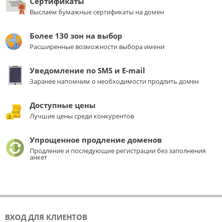
Сертификаты
Выслаем бумажные сертификаты на домен
Более 130 зон на выбор
Расширенные возможности выбора имени
Уведомление по SMS и E-mail
Заранее напомним о необходимости продлить домен
Доступные цены
Лучшие цены среди конкурентов
Упрощенное продление доменов
Продление и последующие регистрации без заполнения
анкет
ВХОД ДЛЯ КЛИЕНТОВ