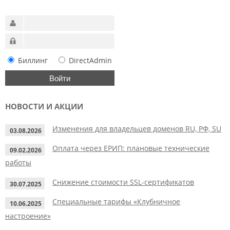
Биллинг
DirectAdmin
НОВОСТИ И АКЦИИ
Изменения для владельцев доменов RU, РФ, SU
03.08.2026
Оплата через ЕРИП: плановые технические
09.02.2026
работы
Снижение стоимости SSL-сертификатов
30.07.2025
Специальные тарифы «Клубничное
10.06.2025
настроение»