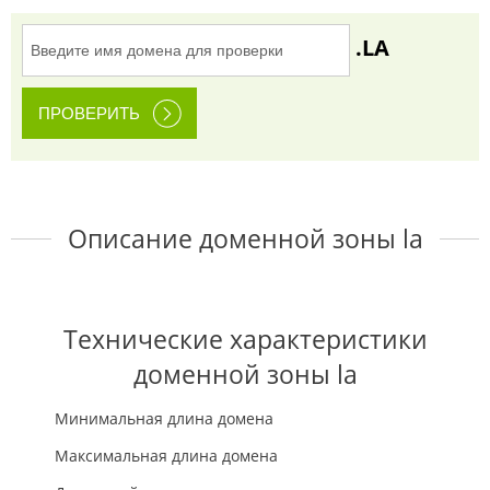
.LA
Описание доменной зоны la
Технические характеристики
доменной зоны la
Минимальная длина домена
Максимальная длина домена