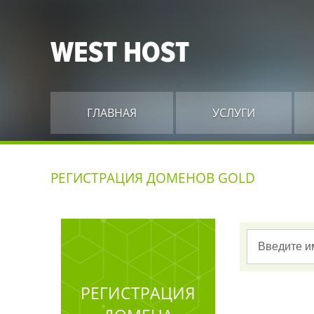
ГЛАВНАЯ
УСЛУГИ
РЕГИСТРАЦИЯ ДОМЕНОВ GOLD
РЕГИСТРАЦИЯ