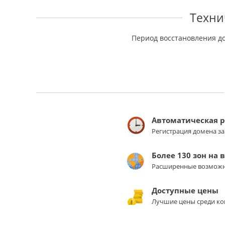
Техни
Период восстановления д
Автоматическая 
Регистрация домена з
Более 130 зон на 
Расширенные возможн
Доступные цены
Лучшие цены среди ко