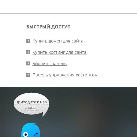
БЫСТРЫЙ ДОСТУП
Купить домен для сайта
Купить хостинг для сайта
Биллинг панель
Панель управления хостингом
Приходите к нам
снова ;)