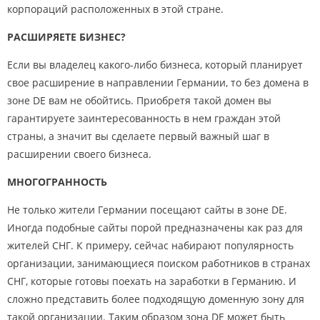
корпораций расположенных в этой стране.
РАСШИРЯЕТЕ БИЗНЕС?
Если вы владелец какого-либо бизнеса, который планирует
свое расширение в направлении Германии, то без домена в
зоне DE вам не обойтись. Приобретя такой домен вы
гарантируете заинтересованность в нем граждан этой
страны, а значит вы сделаете первый важный шаг в
расширении своего бизнеса.
МНОГОГРАННОСТЬ
Не только жители Германии посещают сайты в зоне DE.
Иногда подобные сайты порой предназначены как раз для
жителей СНГ. К примеру, сейчас набирают популярноcть
организации, занимающиеся поиском работников в странах
СНГ, которые готовы поехать на заработки в Германию. И
сложно представить более подходящую доменную зону для
такой организации. Таким образом зона DE может быть