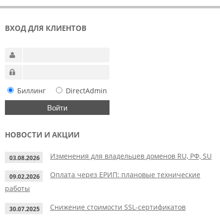
ВХОД ДЛЯ КЛИЕНТОВ
Биллинг
DirectAdmin
НОВОСТИ И АКЦИИ
Изменения для владельцев доменов RU, РФ, SU
03.08.2026
Оплата через ЕРИП: плановые технические
09.02.2026
работы
Снижение стоимости SSL-сертификатов
30.07.2025