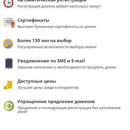
Регистрация домена займет несколько минут
Сертификаты
Выслаем бумажные сертификаты на домен
Более 130 зон на выбор
Расширенные возможности выбора имени
Уведомление по SMS и E-mail
Заранее напомним о необходимости продлить домен
Доступные цены
Лучшие цены среди конкурентов
Упрощенное продление доменов
Продление и последующие регистрации без заполнения
анкет