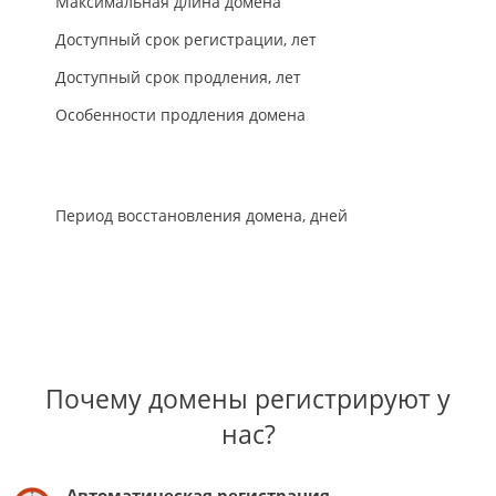
Максимальная длина домена
Доступный срок регистрации, лет
Доступный срок продления, лет
Особенности продления домена
Период восстановления домена, дней
Почему домены регистрируют у
нас?
Автоматическая регистрация