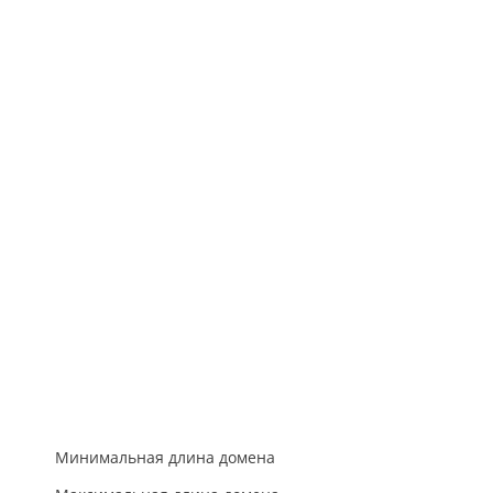
Минимальная длина домена