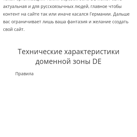
актуальная и для русскоязычных людей, главное чтобы
контент на сайте так или иначе касался Германии. Дальше
вас ограничивает лишь ваша фантазия и желание создать
свой сайт.
Технические характеристики
доменной зоны DE
Правила