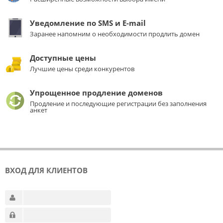
Уведомление по SMS и E-mail
Заранее напомним о необходимости продлить домен
Доступные цены
Лучшие цены среди конкурентов
Упрощенное продление доменов
Продление и последующие регистрации без заполнения
анкет
ВХОД ДЛЯ КЛИЕНТОВ