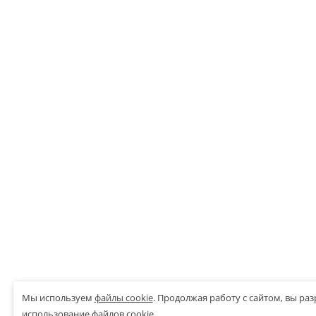
Мы используем
файлы cookie
.
Продолжая работу с сайтом, вы ра
использование файлов cookie.