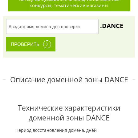
конкурсы, тематические магазины
.DANCE
Описание доменной зоны DANCE
Технические характеристики
доменной зоны DANCE
Период восстановления домена, дней