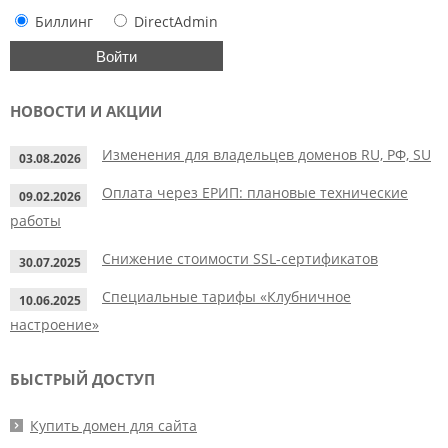
Биллинг
DirectAdmin
НОВОСТИ И АКЦИИ
Изменения для владельцев доменов RU, РФ, SU
03.08.2026
Оплата через ЕРИП: плановые технические
09.02.2026
работы
Снижение стоимости SSL-сертификатов
30.07.2025
Специальные тарифы «Клубничное
10.06.2025
настроение»
БЫСТРЫЙ ДОСТУП
Купить домен для сайта