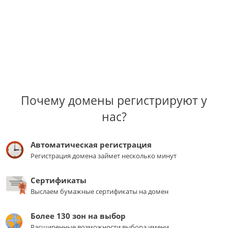
Почему домены регистрируют у
нас?
Автоматическая регистрация
Регистрация домена займет несколько минут
Сертификаты
Выслаем бумажные сертификаты на домен
Более 130 зон на выбор
Расширенные возможности выбора имени