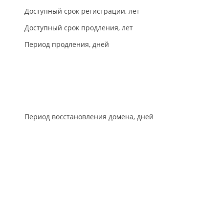
Доступный срок регистрации, лет
Доступный срок продления, лет
Период продления, дней
Период восстановления домена, дней