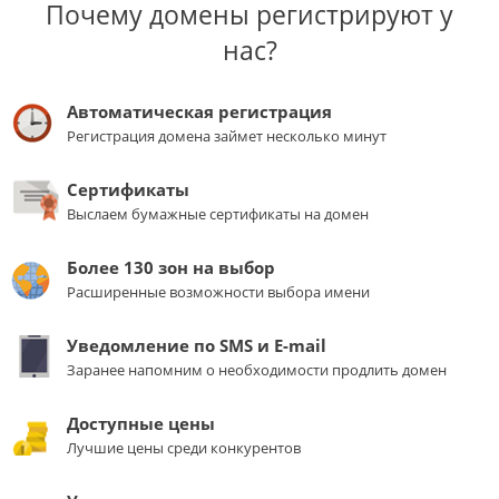
Почему домены регистрируют у
нас?
Автоматическая регистрация
Регистрация домена займет несколько минут
Сертификаты
Выслаем бумажные сертификаты на домен
Более 130 зон на выбор
Расширенные возможности выбора имени
Уведомление по SMS и E-mail
Заранее напомним о необходимости продлить домен
Доступные цены
Лучшие цены среди конкурентов