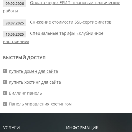
Оплата через ЕРИП: плановые технические
09.02.2026
работы
Снижение стоимости SSL-сертификатов
30.07.2025
Специальные тарифы «Клубничное
10.06.2025
настроение»
БЫСТРЫЙ ДОСТУП
Купить домен для сайта
Купить хостинг для сайта
Биллинг панель
Панель управления хостингом
УСЛУГИ
ИНФОРМАЦИЯ