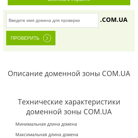
.COM.UA
Описание доменной зоны COM.UA
Технические характеристики
доменной зоны COM.UA
Минимальная длина домена
Максимальная длина домена