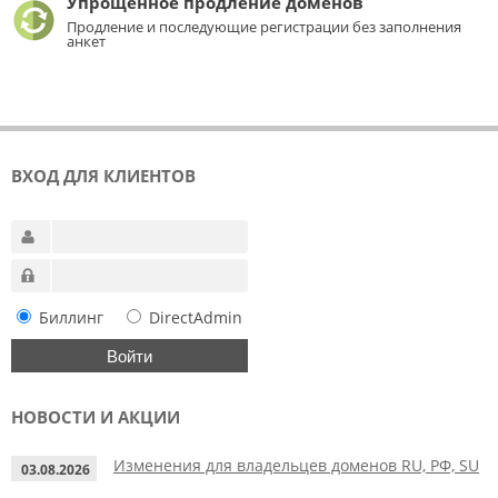
Упрощенное продление доменов
Продление и последующие регистрации без заполнения
анкет
ВХОД ДЛЯ КЛИЕНТОВ
Биллинг
DirectAdmin
НОВОСТИ И АКЦИИ
Изменения для владельцев доменов RU, РФ, SU
03.08.2026