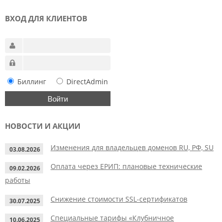
ВХОД ДЛЯ КЛИЕНТОВ
Биллинг
DirectAdmin
НОВОСТИ И АКЦИИ
Изменения для владельцев доменов RU, РФ, SU
03.08.2026
Оплата через ЕРИП: плановые технические
09.02.2026
работы
Снижение стоимости SSL-сертификатов
30.07.2025
Специальные тарифы «Клубничное
10.06.2025