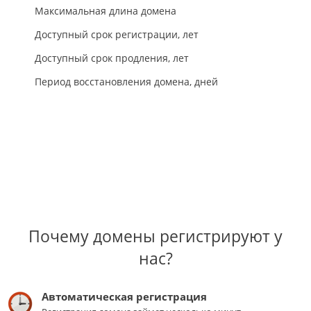
Максимальная длина домена
Доступный срок регистрации, лет
Доступный срок продления, лет
Период восстановления домена, дней
Почему домены регистрируют у
нас?
Автоматическая регистрация