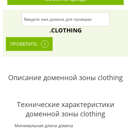
.CLOTHING
Описание доменной зоны clothing
Технические характеристики
доменной зоны clothing
Минимальная длина домена