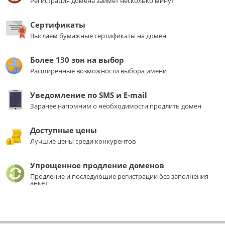
Регистрация домена займет несколько минут
Сертификаты
Выслаем бумажные сертификаты на домен
Более 130 зон на выбор
Расширенные возможности выбора имени
Уведомление по SMS и E-mail
Заранее напомним о необходимости продлить домен
Доступные цены
Лучшие цены среди конкурентов
Упрощенное продление доменов
Продление и последующие регистрации без заполнения
анкет