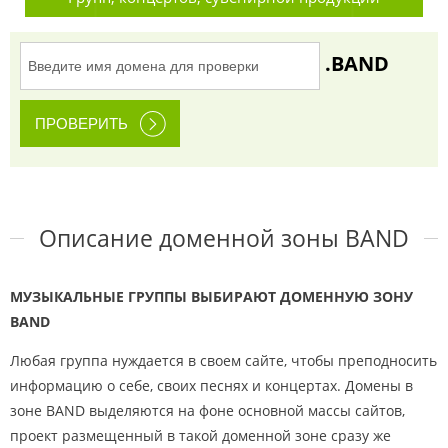
.BAND
Описание доменной зоны BAND
МУЗЫКАЛЬНЫЕ ГРУППЫ ВЫБИРАЮТ ДОМЕННУЮ ЗОНУ
BAND
Любая группа нуждается в своем сайте, чтобы преподносить
информацию о себе, своих песнях и концертах. Домены в
зоне BAND выделяются на фоне основной массы сайтов,
проект размещенный в такой доменной зоне сразу же