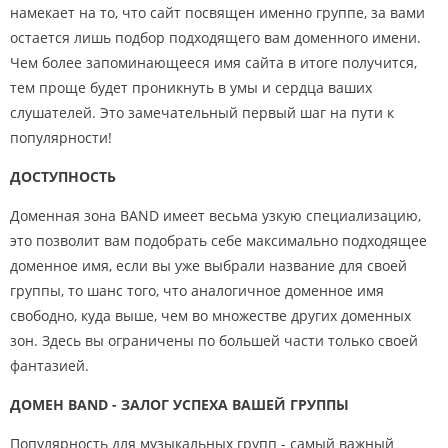
намекает на то, что сайт посвящен именно группе, за вами
остается лишь подбор подходящего вам доменного имени.
Чем более запоминающееся имя сайта в итоге получится,
тем проще будет проникнуть в умы и сердца ваших
слушателей. Это замечательный первый шаг на пути к
популярности!
ДОСТУПНОСТЬ
Доменная зона BAND имеет весьма узкую специализацию,
это позволит вам подобрать себе максимально подходящее
доменное имя, если вы уже выбрали название для своей
группы, то шанс того, что аналогичное доменное имя
свободно, куда выше, чем во множестве других доменных
зон. Здесь вы ограничены по большей части только своей
фантазией.
ДОМЕН BAND - ЗАЛОГ УСПЕХА ВАШЕЙ ГРУППЫ
Популярность для музыкальных групп - самый важный