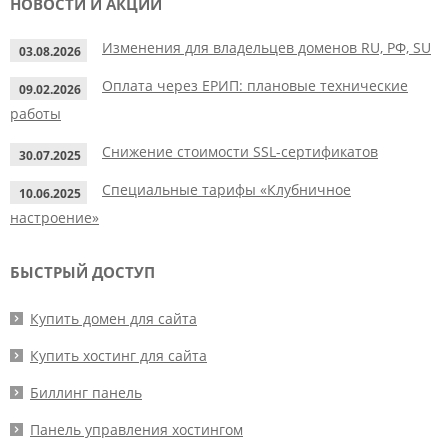
НОВОСТИ И АКЦИИ
Изменения для владельцев доменов RU, РФ, SU
03.08.2026
Оплата через ЕРИП: плановые технические
09.02.2026
работы
Снижение стоимости SSL-сертификатов
30.07.2025
Специальные тарифы «Клубничное
10.06.2025
настроение»
БЫСТРЫЙ ДОСТУП
Купить домен для сайта
Купить хостинг для сайта
Биллинг панель
Панель управления хостингом