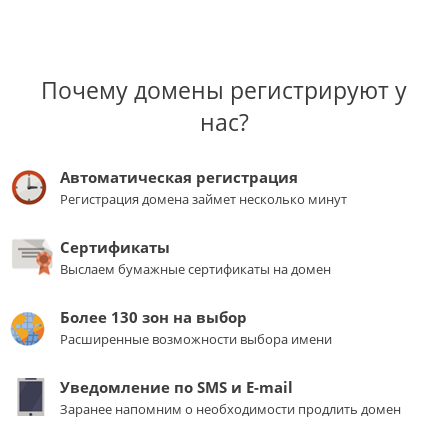
Почему домены регистрируют у
нас?
Автоматическая регистрация
Регистрация домена займет несколько минут
Сертификаты
Выслаем бумажные сертификаты на домен
Более 130 зон на выбор
Расширенные возможности выбора имени
Уведомление по SMS и E-mail
Заранее напомним о необходимости продлить домен