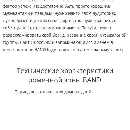
фактор успеха. Не достаточно быть просто хорошими
музыкантами и певцами, нужно найти свою аудиторию,
нужно донести до них свое творчество, нужно заявить о
себе, нужно стать запоминающимися. По сути, нужно
разрекламировать свой бренд, название своей музыкальной
группы. Сайт с броским и запоминающимся именем в
доменной зоне BAND будет важным шагом к вашему успеху.
Технические характеристики
доменной зоны BAND
Период восстановления домена, дней