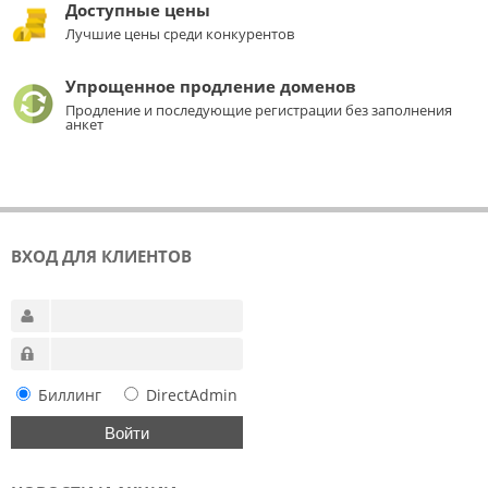
Доступные цены
Лучшие цены среди конкурентов
Упрощенное продление доменов
Продление и последующие регистрации без заполнения
анкет
ВХОД ДЛЯ КЛИЕНТОВ
Биллинг
DirectAdmin