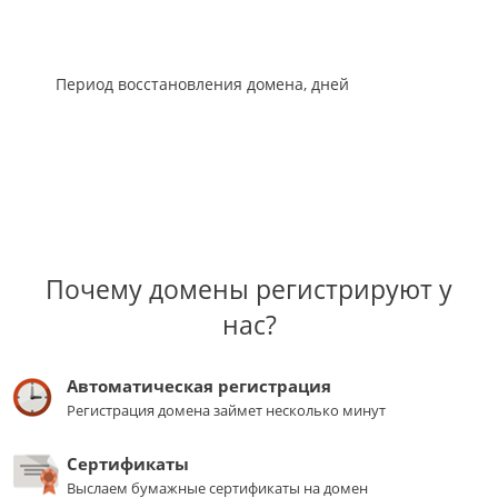
Период восстановления домена, дней
Почему домены регистрируют у
нас?
Автоматическая регистрация
Регистрация домена займет несколько минут
Сертификаты
Выслаем бумажные сертификаты на домен