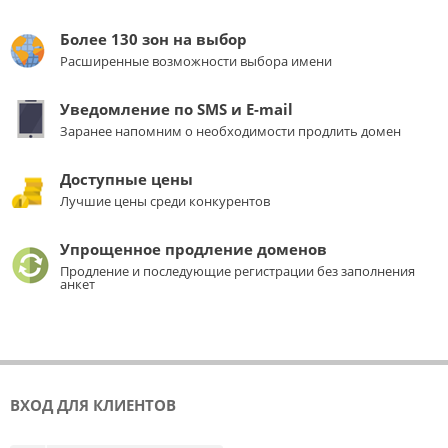
Более 130 зон на выбор
Расширенные возможности выбора имени
Уведомление по SMS и E-mail
Заранее напомним о необходимости продлить домен
Доступные цены
Лучшие цены среди конкурентов
Упрощенное продление доменов
Продление и последующие регистрации без заполнения
анкет
ВХОД ДЛЯ КЛИЕНТОВ