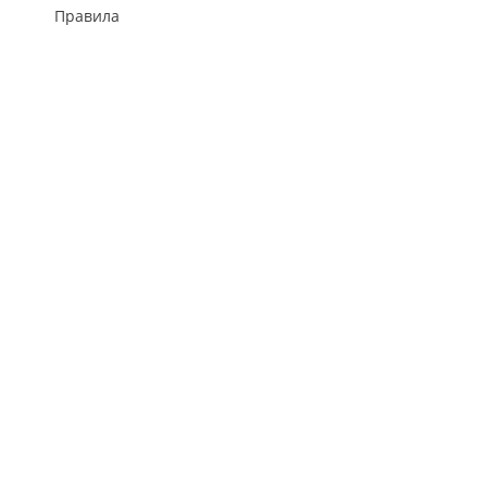
Правила