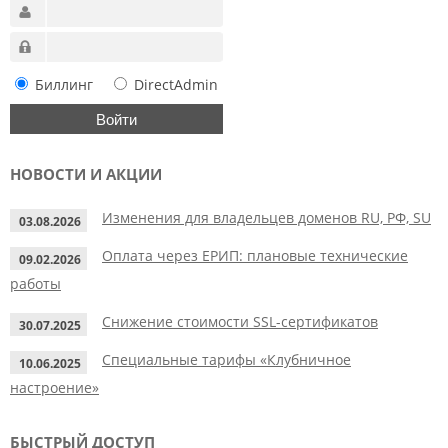
Биллинг
DirectAdmin
НОВОСТИ И АКЦИИ
Изменения для владельцев доменов RU, РФ, SU
03.08.2026
Оплата через ЕРИП: плановые технические
09.02.2026
работы
Снижение стоимости SSL-сертификатов
30.07.2025
Специальные тарифы «Клубничное
10.06.2025
настроение»
БЫСТРЫЙ ДОСТУП