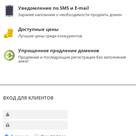
Уведомление по SMS и E-mail
Заранее напомним о необходимости продлить домен
Доступные цены
Лучшие цены среди конкурентов
Упрощенное продление доменов
Продление и последующие регистрации без заполнения
анкет
ВХОД ДЛЯ КЛИЕНТОВ