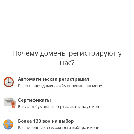
Почему домены регистрируют у
нас?
Автоматическая регистрация
Регистрация домена займет несколько минут
Сертификаты
Выслаем бумажные сертификаты на домен
Более 130 зон на выбор
Расширенные возможности выбора имени