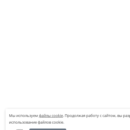
Мы используем
файлы cookie
.
Продолжая работу с сайтом, вы ра
использование файлов cookie.