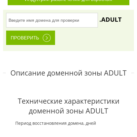
.ADULT
Описание доменной зоны ADULT
Технические характеристики
доменной зоны ADULT
Период восстановления домена, дней