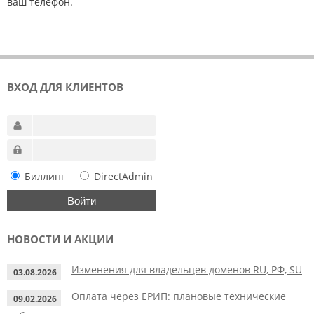
ваш телефон.
ВХОД ДЛЯ КЛИЕНТОВ
Биллинг
DirectAdmin
НОВОСТИ И АКЦИИ
Изменения для владельцев доменов RU, РФ, SU
03.08.2026
Оплата через ЕРИП: плановые технические
09.02.2026