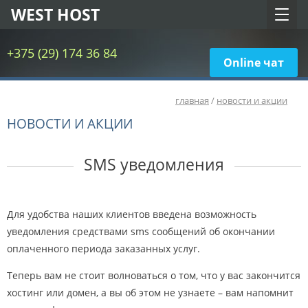
WEST HOST
+375 (29) 174 36 84
Online чат
главная
/
новости и акции
НОВОСТИ И АКЦИИ
SMS уведомления
Для удобства наших клиентов введена возможность
уведомления средствами sms сообщений об окончании
оплаченного периода заказанных услуг.
Теперь вам не стоит волноваться о том, что у вас закончится
хостинг или домен, а вы об этом не узнаете – вам напомнит