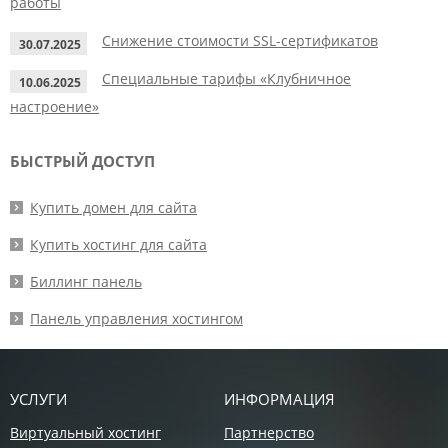
работы
Снижение стоимости SSL-сертификатов
30.07.2025
Специальные тарифы «Клубничное
10.06.2025
настроение»
БЫСТРЫЙ ДОСТУП
Купить домен для сайта
Купить хостинг для сайта
Биллинг панель
Панель управления хостингом
УСЛУГИ
ИНФОРМАЦИЯ
Виртуальный хостинг
Партнерство