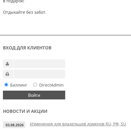
в подарок!
Отдыхайте без забот.
ВХОД ДЛЯ КЛИЕНТОВ
Биллинг
DirectAdmin
НОВОСТИ И АКЦИИ
Изменения для владельцев доменов RU, РФ, SU
03.08.2026