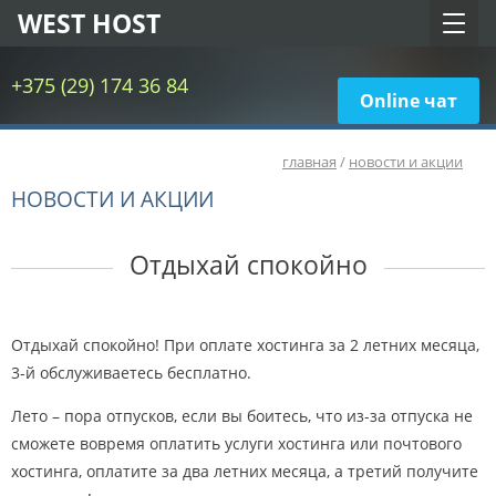
WEST HOST
+375 (29) 174 36 84
Online чат
главная
/
новости и акции
НОВОСТИ И АКЦИИ
Отдыхай спокойно
Отдыхай спокойно! При оплате хостинга за 2 летних месяца,
3-й обслуживаетесь бесплатно.
Лето – пора отпусков, если вы боитесь, что из-за отпуска не
сможете вовремя оплатить услуги хостинга или почтового
хостинга, оплатите за два летних месяца, а третий получите