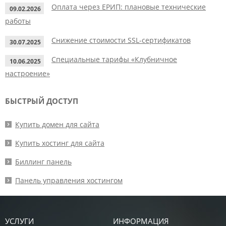
Оплата через ЕРИП: плановые технические
09.02.2026
работы
Снижение стоимости SSL-сертификатов
30.07.2025
Специальные тарифы «Клубничное
10.06.2025
настроение»
БЫСТРЫЙ ДОСТУП
Купить домен для сайта
Купить хостинг для сайта
Биллинг панель
Панель управления хостингом
УСЛУГИ
ИНФОРМАЦИЯ