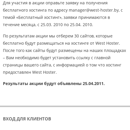
Для участия в акции оправьте заявку на получения
бесплатного хостинга по адресу manager@west-hoster.by, с
темой «Бесплатный хостинг», заявки принимаются в
течение месяца, с 25.03. 2010 по 25.04. 2010.
По результатам акции мы отберем 30 сайтов, которые
бесплатно будут размещаться на хостинге от West Hoster.
После того как сайты будут размещены на наших площадках
– Вам необходимо будет установить ссылку с главной
страницы вашего сайта, с информацией о том что хостинг
предоставлен West Hoster.
Результаты акции будут объявлены 25.04.2011.
ВХОД ДЛЯ КЛИЕНТОВ