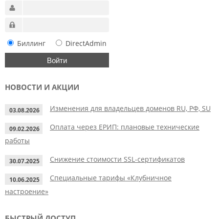
Биллинг
DirectAdmin
НОВОСТИ И АКЦИИ
Изменения для владельцев доменов RU, РФ, SU
03.08.2026
Оплата через ЕРИП: плановые технические
09.02.2026
работы
Снижение стоимости SSL-сертификатов
30.07.2025
Специальные тарифы «Клубничное
10.06.2025
настроение»
БЫСТРЫЙ ДОСТУП