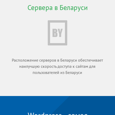
Сервера в Беларуси
Расположение серверов в Беларуси обеспечивает
наилучшую скорость доступа к сайтам для
пользователей из Беларуси