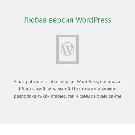
Любая версия WordPress
У нас работает любая версия WordPress, начиная с
1.5 до самой актуальной. Поэтому у нас можно
расположить как старые, так и самые новые сайты