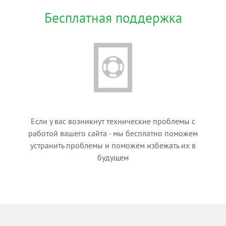
Бесплатная поддержка
Если у вас возникнут технические проблемы с
работой вашего сайта - мы бесплатно поможем
устранить проблемы и поможем избежать их в
будущем