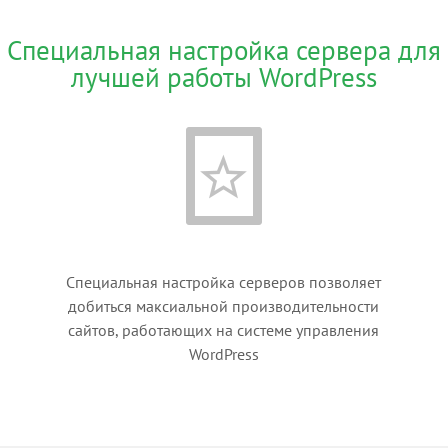
Специальная настройка сервера для
лучшей работы WordPress
Специальная настройка серверов позволяет
добиться максиальной производительности
сайтов, работающих на системе управления
WordPress