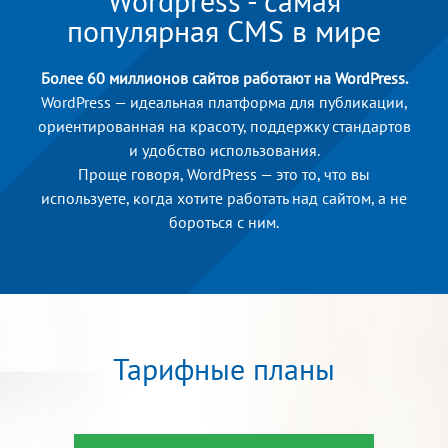
Wordpress - cамая
популярная CMS в мире
Более 60 миллионов сайтов работают на WordPress.
WordPress — идеальная платформа для публикации,
ориентированная на красоту, поддержку стандартов
и удобство использования.
Проще говоря, WordPress — это то, что вы
используете, когда хотите работать над сайтом, а не
бороться с ним.
Тарифные планы