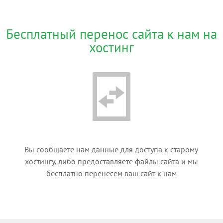
Бесплатный перенос сайта к нам на
хостинг
Вы сообщаете нам данные для доступа к старому
хостингу, либо предоставляете файлы сайта и мы
бесплатно перенесем ваш сайт к нам