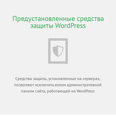
Предустановленные средства
защиты WordPress
Средства защиты, установленные на серверах,
позволяют исключить взлом административной
панели сайта, работающей на WordPress